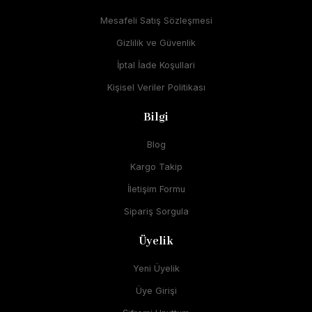
Mesafeli Satış Sözleşmesi
Gizlilik ve Güvenlik
İptal İade Koşullari
Kişisel Veriler Politikası
Bilgi
Blog
Kargo Takip
İletişim Formu
Sipariş Sorgula
Üyelik
Yeni Üyelik
Üye Girişi