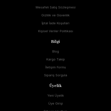
Mesafeli Satış Sözleşmesi
Gizlilik ve Güvenlik
İptal İade Koşullari
Kişisel Veriler Politikası
Bilgi
Blog
Kargo Takip
İletişim Formu
Sipariş Sorgula
Üyelik
Yeni Üyelik
Üye Girişi