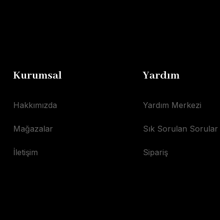
Kurumsal
Yardım
Hakkımızda
Yardım Merkezi
Mağazalar
Sık Sorulan Sorular
İletişim
Sipariş