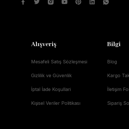
Alışveriş
Bilgi
Mesafeli Satış Sözleşmesi
Blog
Gizlilik ve Güvenlik
Kargo Tak
İptal İade Koşullari
İletişim F
Kişisel Veriler Politikası
Sipariş S