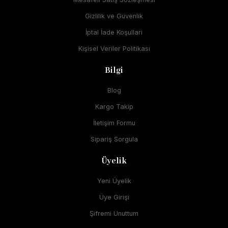
Gizlilik ve Güvenlik
İptal İade Koşullari
Kişisel Veriler Politikası
Bilgi
Blog
Kargo Takip
İletişim Formu
Sipariş Sorgula
Üyelik
Yeni Üyelik
Üye Girişi
Şifremi Unuttum