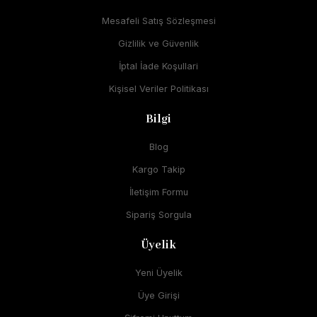
Mesafeli Satış Sözleşmesi
Gizlilik ve Güvenlik
İptal İade Koşullari
Kişisel Veriler Politikası
Bilgi
Blog
Kargo Takip
İletişim Formu
Sipariş Sorgula
Üyelik
Yeni Üyelik
Üye Girişi