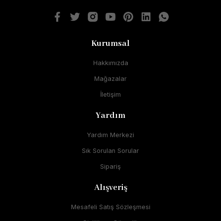
Kurumsal
Hakkımızda
Mağazalar
İletişim
Yardım
Yardım Merkezi
Sık Sorulan Sorular
Sipariş
Alışveriş
Mesafeli Satış Sözleşmesi