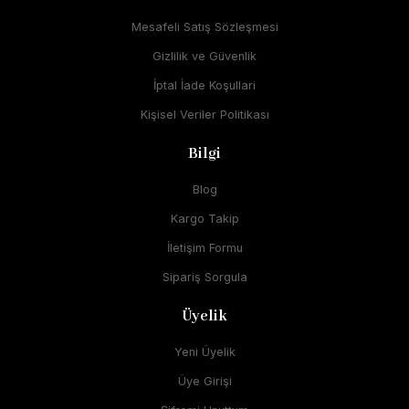
Mesafeli Satış Sözleşmesi
Gizlilik ve Güvenlik
İptal İade Koşullari
Kişisel Veriler Politikası
Bilgi
Blog
Kargo Takip
İletişim Formu
Sipariş Sorgula
Üyelik
Yeni Üyelik
Üye Girişi