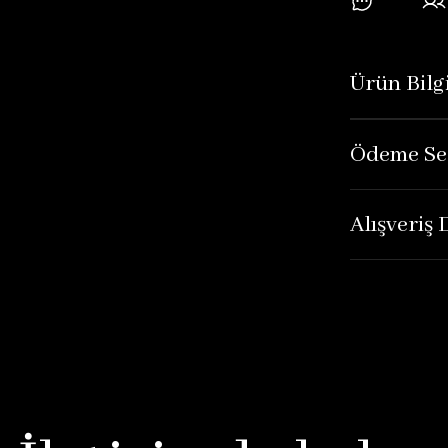
Ürün Bilgi
Ödeme Se
Alışveriş