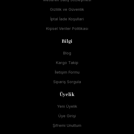
Gizlilik ve Güvenlik
İptal İade Koşullari
Kişisel Veriler Politikası
Bilgi
Blog
Kargo Takip
İletişim Formu
Sipariş Sorgula
Üyelik
Yeni Üyelik
Üye Girişi
Şifremi Unuttum