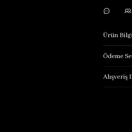
Ürün Bilgi
Ödeme Se
Alışveriş