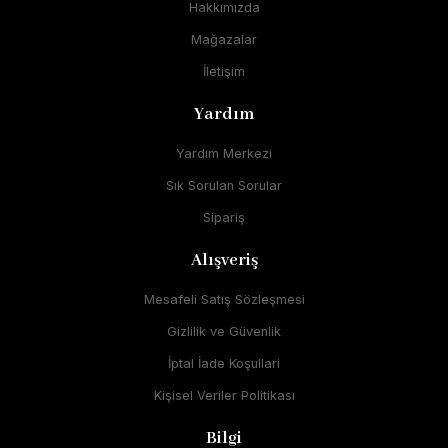
Hakkımızda
Mağazalar
İletişim
Yardım
Yardım Merkezi
Sık Sorulan Sorular
Sipariş
Alışveriş
Mesafeli Satış Sözleşmesi
Gizlilik ve Güvenlik
İptal İade Koşullari
Kişisel Veriler Politikası
Bilgi