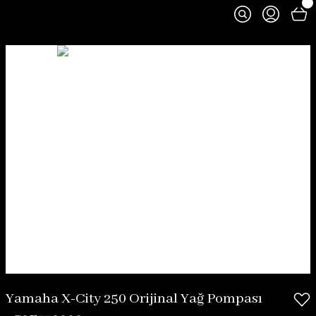
Yamaha X-City 250 Orijinal Yağ Pompası