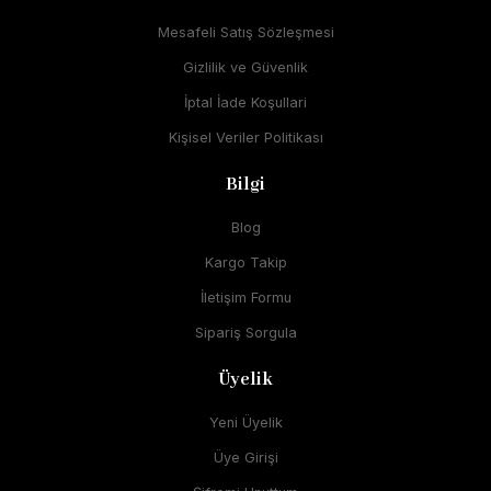
Mesafeli Satış Sözleşmesi
Gizlilik ve Güvenlik
İptal İade Koşullari
Kişisel Veriler Politikası
Bilgi
Blog
Kargo Takip
İletişim Formu
Sipariş Sorgula
Üyelik
Yeni Üyelik
Üye Girişi