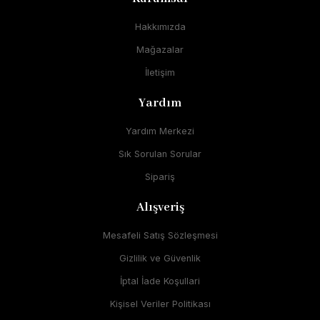
Hakkımızda
Mağazalar
İletişim
Yardım
Yardım Merkezi
Sık Sorulan Sorular
Sipariş
Alışveriş
Mesafeli Satış Sözleşmesi
Gizlilik ve Güvenlik
İptal İade Koşullari
Kişisel Veriler Politikası