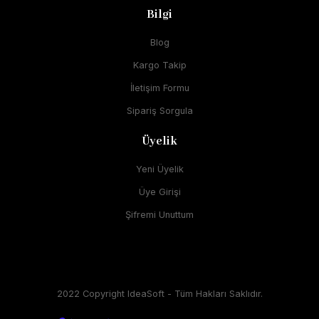
Bilgi
Blog
Kargo Takip
İletişim Formu
Sipariş Sorgula
Üyelik
Yeni Üyelik
Üye Girişi
Şifremi Unuttum
2022 Copyright IdeaSoft - Tüm Hakları Saklıdır.