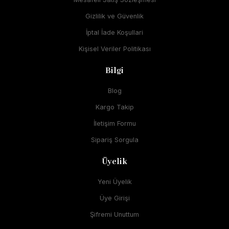
Gizlilik ve Güvenlik
İptal İade Koşullari
Kişisel Veriler Politikası
Bilgi
Blog
Kargo Takip
İletişim Formu
Sipariş Sorgula
Üyelik
Yeni Üyelik
Üye Girişi
Şifremi Unuttum