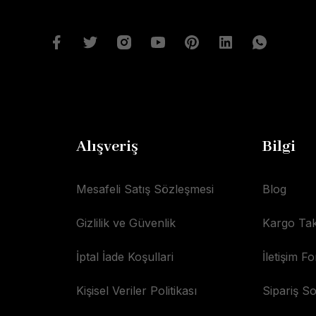
Alışveriş
Bilgi
Mesafeli Satış Sözleşmesi
Blog
Gizlilik ve Güvenlik
Kargo Tak
İptal İade Koşullari
İletişim F
Kişisel Veriler Politikası
Sipariş S