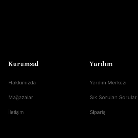
Kurumsal
Yardım
Hakkımızda
Yardım Merkezi
Mağazalar
Sık Sorulan Sorular
İletişim
Sipariş