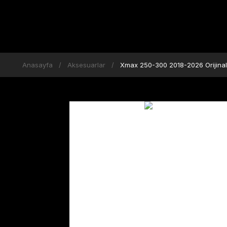
Anasayfa
Aksesuarlar
Xmax 250-300 2018-2026 Orijinal