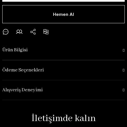
Hemen Al
Ürün Bilgisi
Ödeme Seçenekleri
Alışveriş Deneyimi
İletişimde kalın