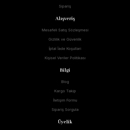
Sipariş
Alışveriş
Mesafeli Satış Sözleşmesi
Gizlilik ve Güvenlik
İptal İade Koşullari
Kişisel Veriler Politikası
Bilgi
Blog
Kargo Takip
İletişim Formu
Sipariş Sorgula
Üyelik