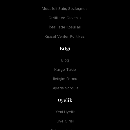
Mesafeli Satış Sözleşmesi
Gizlilik ve Güvenlik
İptal İade Koşullari
Kişisel Veriler Politikası
Bilgi
Blog
Kargo Takip
İletişim Formu
Sipariş Sorgula
Üyelik
Yeni Üyelik
Üye Girişi