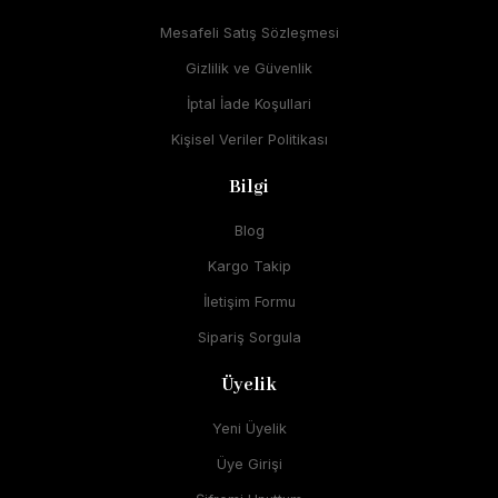
Mesafeli Satış Sözleşmesi
Gizlilik ve Güvenlik
İptal İade Koşullari
Kişisel Veriler Politikası
Bilgi
Blog
Kargo Takip
İletişim Formu
Sipariş Sorgula
Üyelik
Yeni Üyelik
Üye Girişi