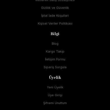
Gizlilik ve Güvenlik
İptal İade Koşullari
Kişisel Veriler Politikası
Bilgi
Blog
Kargo Takip
İletişim Formu
Sipariş Sorgula
Üyelik
Yeni Üyelik
Üye Girişi
Şifremi Unuttum