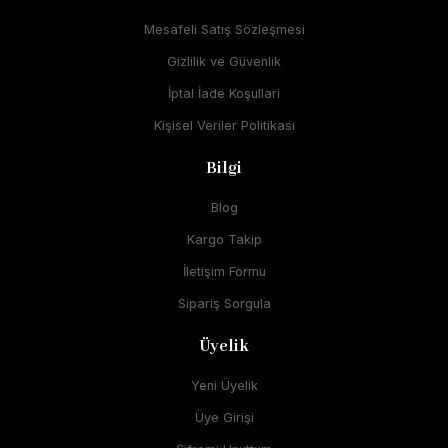
Mesafeli Satış Sözleşmesi
Gizlilik ve Güvenlik
İptal İade Koşullari
Kişisel Veriler Politikası
Bilgi
Blog
Kargo Takip
İletişim Formu
Sipariş Sorgula
Üyelik
Yeni Üyelik
Üye Girişi