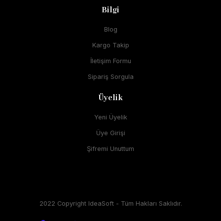
Bilgi
Blog
Kargo Takip
İletişim Formu
Sipariş Sorgula
Üyelik
Yeni Üyelik
Üye Girişi
Şifremi Unuttum
2022 Copyright IdeaSoft - Tüm Hakları Saklıdır.