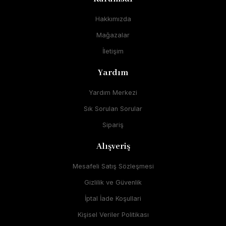
Hakkımızda
Mağazalar
İletişim
Yardım
Yardım Merkezi
Sık Sorulan Sorular
Sipariş
Alışveriş
Mesafeli Satış Sözleşmesi
Gizlilik ve Güvenlik
İptal İade Koşullari
Kişisel Veriler Politikası