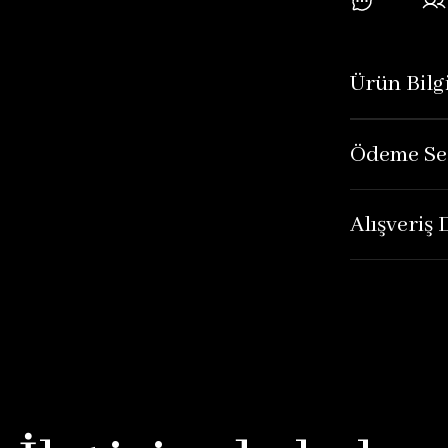
Ürün Bilgi
Ödeme Se
Alışveriş