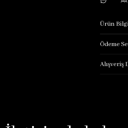
Ürün Bilgi
Ödeme Se
Alışveriş