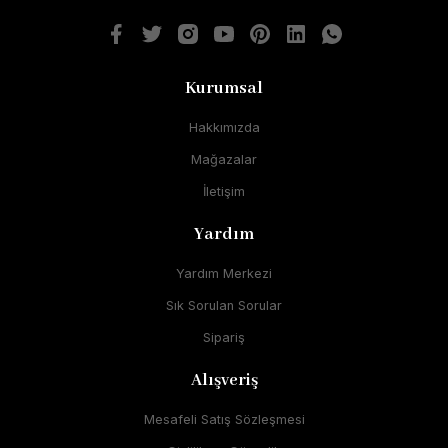
Kurumsal
Hakkımızda
Mağazalar
İletişim
Yardım
Yardım Merkezi
Sık Sorulan Sorular
Sipariş
Alışveriş
Mesafeli Satış Sözleşmesi