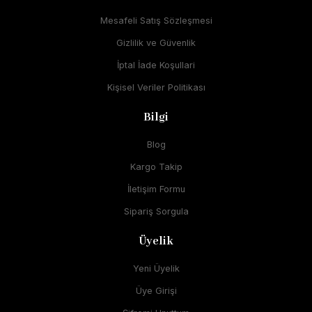
Mesafeli Satış Sözleşmesi
Gizlilik ve Güvenlik
İptal İade Koşullari
Kişisel Veriler Politikası
Bilgi
Blog
Kargo Takip
İletişim Formu
Sipariş Sorgula
Üyelik
Yeni Üyelik
Üye Girişi