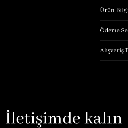
Ürün Bilgi
Ödeme Se
Alışveriş
İletişimde kalın