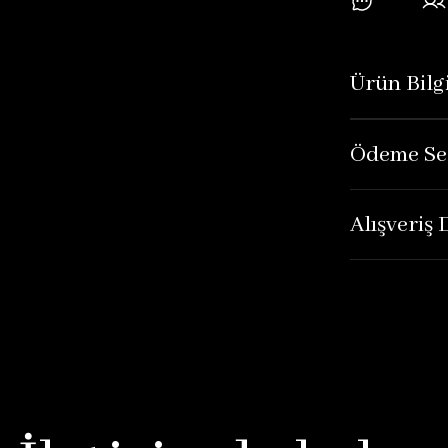
Ürün Bilgi
Ödeme Se
Alışveriş