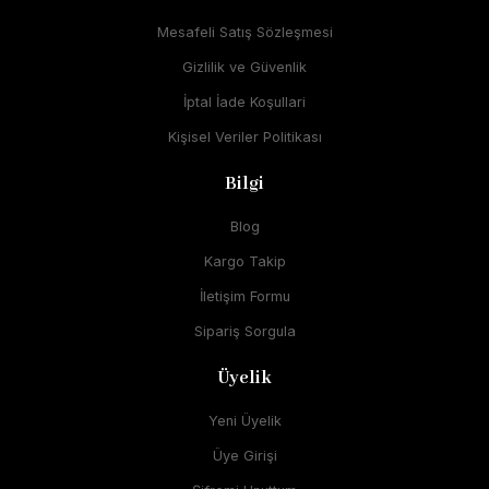
Mesafeli Satış Sözleşmesi
Gizlilik ve Güvenlik
İptal İade Koşullari
Kişisel Veriler Politikası
Bilgi
Blog
Kargo Takip
İletişim Formu
Sipariş Sorgula
Üyelik
Yeni Üyelik
Üye Girişi