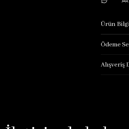
Ürün Bilgi
Ödeme Se
Alışveriş