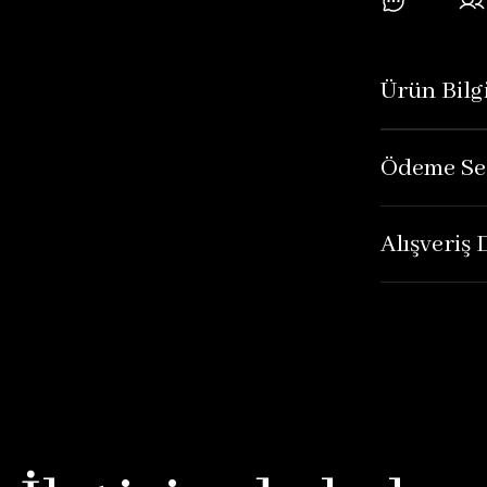
Ürün Bilgi
Ödeme Se
Alışveriş