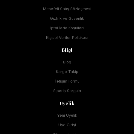
Mesafeli Satış Sözleşmesi
Gizlilik ve Güvenlik
İptal İade Koşullari
Kişisel Veriler Politikası
Bilgi
Blog
Kargo Takip
İletişim Formu
Sipariş Sorgula
Üyelik
Yeni Üyelik
Üye Girişi