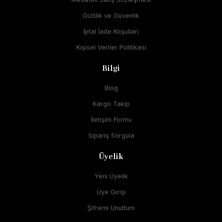
Gizlilik ve Güvenlik
İptal İade Koşullari
Kişisel Veriler Politikası
Bilgi
Blog
Kargo Takip
İletişim Formu
Sipariş Sorgula
Üyelik
Yeni Üyelik
Üye Girişi
Şifremi Unuttum