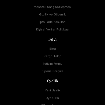
Mesafeli Satış Sözleşmesi
Gizlilik ve Güvenlik
İptal İade Koşullari
Kişisel Veriler Politikası
Bilgi
Blog
Kargo Takip
İletişim Formu
Sipariş Sorgula
Üyelik
Yeni Üyelik
Üye Girişi