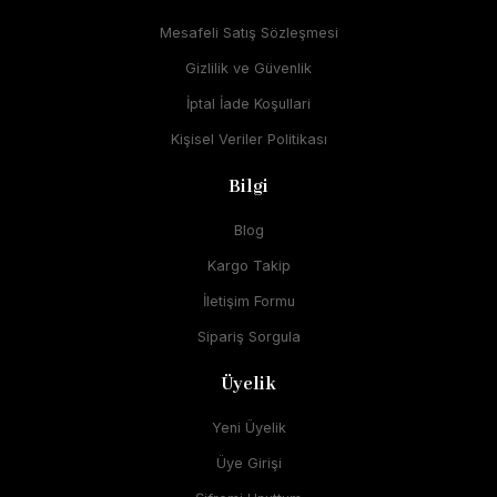
Mesafeli Satış Sözleşmesi
Gizlilik ve Güvenlik
İptal İade Koşullari
Kişisel Veriler Politikası
Bilgi
Blog
Kargo Takip
İletişim Formu
Sipariş Sorgula
Üyelik
Yeni Üyelik
Üye Girişi