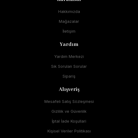
Hakkımızda
Mağazalar
İletişim
Yardım
Yardım Merkezi
Sık Sorulan Sorular
Sipariş
Alışveriş
Mesafeli Satış Sözleşmesi
Gizlilik ve Güvenlik
İptal İade Koşullari
Kişisel Veriler Politikası