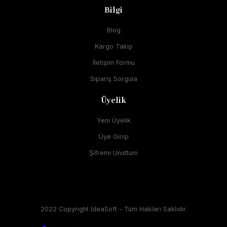
Bilgi
Blog
Kargo Takip
İletişim Formu
Sipariş Sorgula
Üyelik
Yeni Üyelik
Üye Girişi
Şifremi Unuttum
2022 Copyright IdeaSoft - Tüm Hakları Saklıdır.