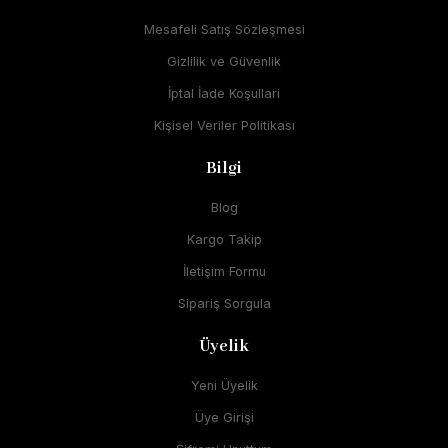
Mesafeli Satış Sözleşmesi
Gizlilik ve Güvenlik
İptal İade Koşullari
Kişisel Veriler Politikası
Bilgi
Blog
Kargo Takip
İletişim Formu
Sipariş Sorgula
Üyelik
Yeni Üyelik
Üye Girişi