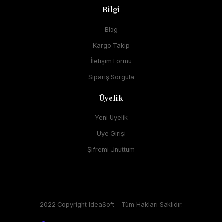
Bilgi
Blog
Kargo Takip
İletişim Formu
Sipariş Sorgula
Üyelik
Yeni Üyelik
Üye Girişi
Şifremi Unuttum
2022 Copyright IdeaSoft - Tüm Hakları Saklıdır.