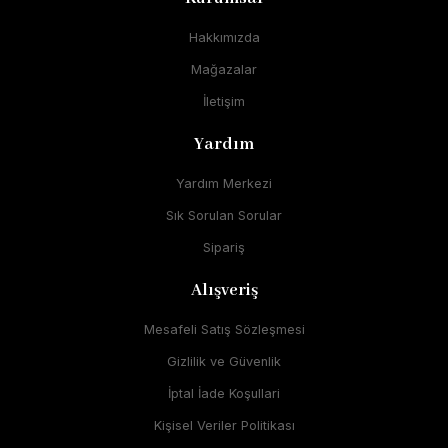
Hakkımızda
Mağazalar
İletişim
Yardım
Yardım Merkezi
Sık Sorulan Sorular
Sipariş
Alışveriş
Mesafeli Satış Sözleşmesi
Gizlilik ve Güvenlik
İptal İade Koşullari
Kişisel Veriler Politikası