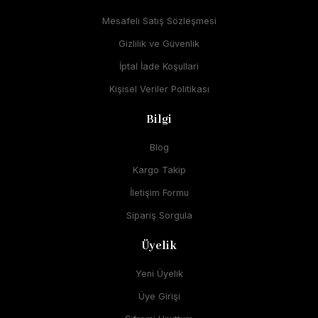
Mesafeli Satış Sözleşmesi
Gizlilik ve Güvenlik
İptal İade Koşullari
Kişisel Veriler Politikası
Bilgi
Blog
Kargo Takip
İletişim Formu
Sipariş Sorgula
Üyelik
Yeni Üyelik
Üye Girişi