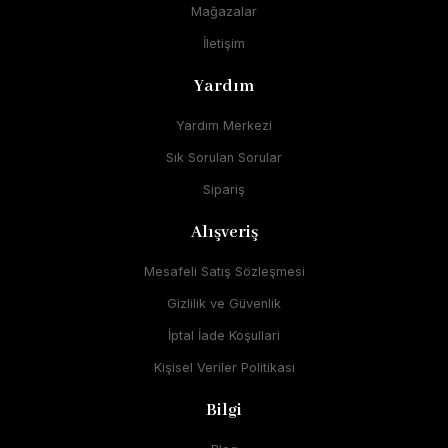
Mağazalar
İletişim
Yardım
Yardım Merkezi
Sık Sorulan Sorular
Sipariş
Alışveriş
Mesafeli Satış Sözleşmesi
Gizlilik ve Güvenlik
İptal İade Koşullari
Kişisel Veriler Politikası
Bilgi