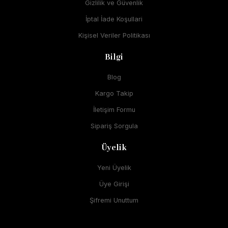
Gizlilik ve Güvenlik
İptal İade Koşullari
Kişisel Veriler Politikası
Bilgi
Blog
Kargo Takip
İletişim Formu
Sipariş Sorgula
Üyelik
Yeni Üyelik
Üye Girişi
Şifremi Unuttum