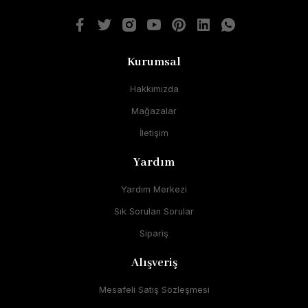
Kurumsal
Hakkımızda
Mağazalar
İletişim
Yardım
Yardım Merkezi
Sık Sorulan Sorular
Sipariş
Alışveriş
Mesafeli Satış Sözleşmesi