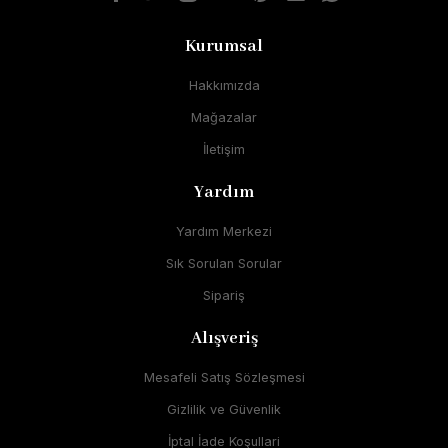
Kurumsal
Hakkımızda
Mağazalar
İletişim
Yardım
Yardım Merkezi
Sık Sorulan Sorular
Sipariş
Alışveriş
Mesafeli Satış Sözleşmesi
Gizlilik ve Güvenlik
İptal İade Koşullari