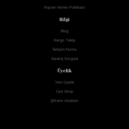
Kişisel Veriler Politikası
Bilgi
Blog
Kargo Takip
İletişim Formu
Sipariş Sorgula
Üyelik
Yeni Üyelik
Üye Girişi
Şifremi Unuttum